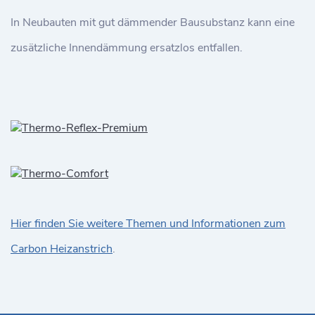
In Neubauten mit gut dämmender Bausubstanz kann eine
zusätzliche Innendämmung ersatzlos entfallen.
Hier finden Sie weitere Themen und Informationen zum
Carbon Heizanstrich
.