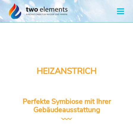
HEIZANSTRICH
Perfekte Symbiose mit Ihrer
Gebäudeausstattung