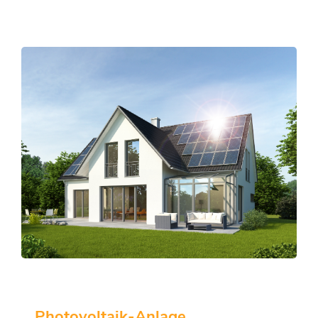
Photovoltaik-Anlage