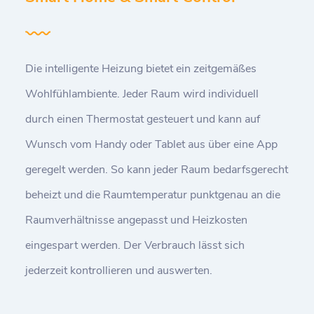
Die intelligente Heizung bietet ein zeitgemäßes
Wohlfühlambiente. Jeder Raum wird individuell
durch einen Thermostat gesteuert und kann auf
Wunsch vom Handy oder Tablet aus über eine App
geregelt werden. So kann jeder Raum bedarfsgerecht
beheizt und die Raumtemperatur punktgenau an die
Raumverhältnisse angepasst und Heizkosten
eingespart werden. Der Verbrauch lässt sich
jederzeit kontrollieren und auswerten.