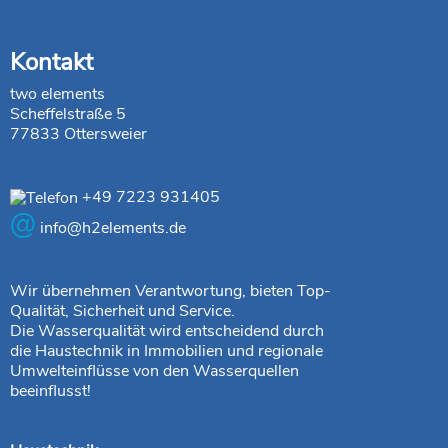
Kontakt
two elements
Scheffelstraße 5
77833 Ottersweier
+49 7223 931405
@
info@h2elements.de
Wir übernehmen Verantwortung, bieten Top-
Qualität, Sicherheit und Service.
Die Wasserqualität wird entscheidend durch
die Haustechnik in Immobilien und regionale
Umwelteinflüsse von den Wasserquellen
beeinflusst!