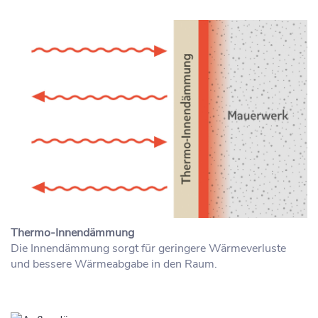
Thermo-Innendämmung
Die Innendämmung sorgt für geringere Wärmeverluste
und bessere Wärmeabgabe in den Raum.