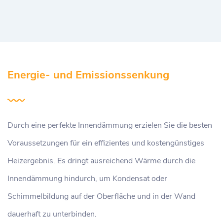
Energie- und Emissionssenkung
Durch eine perfekte Innendämmung erzielen Sie die besten
Voraussetzungen für ein effizientes und kostengünstiges
Heizergebnis. Es dringt ausreichend Wärme durch die
Innendämmung hindurch, um Kondensat oder
Schimmelbildung auf der Oberfläche und in der Wand
dauerhaft zu unterbinden.