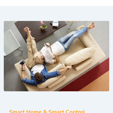
Smart Home & Smart Control