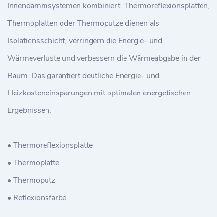
Innendämmsystemen kombiniert. Thermoreflexionsplatten,
Thermoplatten oder Thermoputze dienen als
Isolationsschicht, verringern die Energie- und
Wärmeverluste und verbessern die Wärmeabgabe in den
Raum. Das garantiert deutliche Energie- und
Heizkosteneinsparungen mit optimalen energetischen
Ergebnissen.
• Thermoreflexionsplatte
• Thermoplatte
• Thermoputz
• Reflexionsfarbe