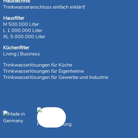
Haustechnik
Trinkwasseranschluss einfach erklärt!
Hausfilter
M 500.000 Liter
L 1.000.000 Liter
XL 5.000.000 Liter
Küchenfilter
Living | Business
Trinkwasserlösungen für Küche
Trinkwasserlösungen für Eigenheime
Trinkwasserlösungen für Gewerbe und Industrie