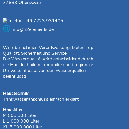
77833 Ottersweier
+49 7223 931405
@
info@h2elements.de
Wir übernehmen Verantwortung, bieten Top-
Qualität, Sicherheit und Service.
Die Wasserqualität wird entscheidend durch
die Haustechnik in Immobilien und regionale
Umwelteinflüsse von den Wasserquellen
beeinflusst!
Haustechnik
Trinkwasseranschluss einfach erklärt!
Hausfilter
M 500.000 Liter
L 1.000.000 Liter
XL 5.000.000 Liter