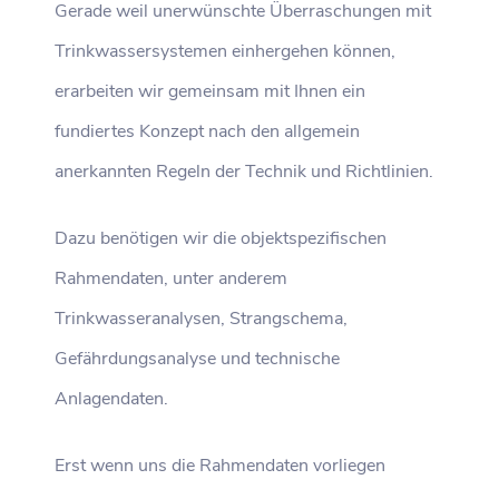
Gerade weil unerwünschte Überraschungen mit
Trinkwassersystemen einhergehen können,
erarbeiten wir gemeinsam mit Ihnen ein
fundiertes Konzept nach den allgemein
anerkannten Regeln der Technik und Richtlinien.
Dazu benötigen wir die objektspezifischen
Rahmendaten, unter anderem
Trinkwasseranalysen, Strangschema,
Gefährdungsanalyse und technische
Anlagendaten.
Erst wenn uns die Rahmendaten vorliegen