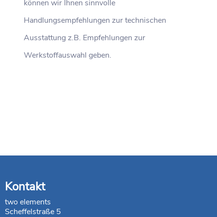
können wir Ihnen sinnvolle
Handlungsempfehlungen zur technischen
Ausstattung z.B. Empfehlungen zur
Werkstoffauswahl geben.
Kontakt
two elements
Scheffelstraße 5