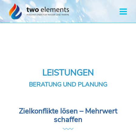
LEISTUNGEN
BERATUNG UND PLANUNG
Zielkonflikte lösen – Mehrwert
schaffen