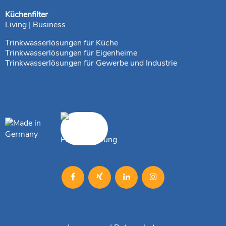
Küchenfilter
Living | Business
Trinkwasserlösungen für Küche
Trinkwasserlösungen für Eigenheime
Trinkwasserlösungen für Gewerbe und Industrie