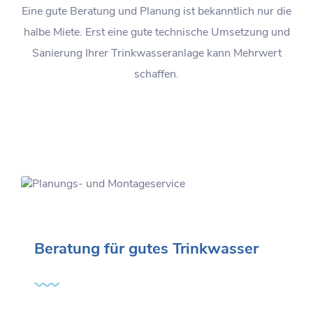
Eine gute Beratung und Planung ist bekanntlich nur die
halbe Miete. Erst eine gute technische Umsetzung und
Sanierung Ihrer Trinkwasseranlage kann Mehrwert
schaffen.
Beratung für gutes Trinkwasser