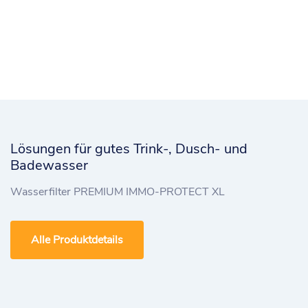
Lösungen für gutes Trink-, Dusch- und
Badewasser
Wasserfilter PREMIUM IMMO-PROTECT XL
Alle Produktdetails