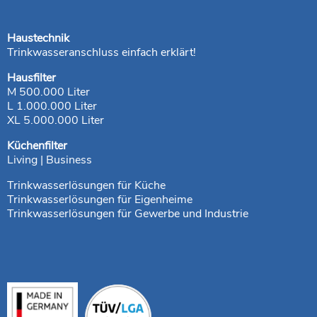
Haustechnik
Trinkwasseranschluss einfach erklärt!
Hausfilter
M 500.000 Liter
L 1.000.000 Liter
XL 5.000.000 Liter
Küchenfilter
Living | Business
Trinkwasserlösungen für Küche
Trinkwasserlösungen für Eigenheime
Trinkwasserlösungen für Gewerbe und Industrie