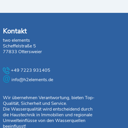
Kontakt
two elements
Scheffelstraße 5
77833 Ottersweier
+49 7223 931405
@
info@h2elements.de
Wir übernehmen Verantwortung, bieten Top-
Qualität, Sicherheit und Service.
Die Wasserqualität wird entscheidend durch
die Haustechnik in Immobilien und regionale
Umwelteinflüsse von den Wasserquellen
beeinflusst!