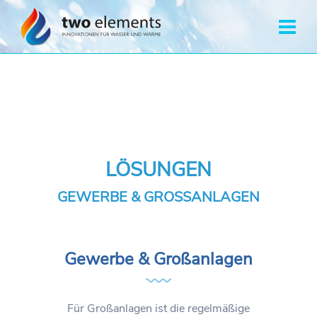
LÖSUNGEN
GEWERBE & GROSSANLAGEN
Gewerbe & Großanlagen
Für Großanlagen ist die regelmäßige