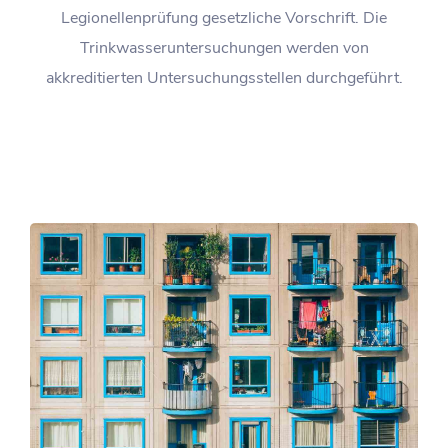
Legionellenprüfung gesetzliche Vorschrift. Die
Trinkwasseruntersuchungen werden von
akkreditierten Untersuchungsstellen durchgeführt.