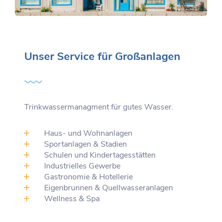
Unser Service für Großanlagen
Trinkwassermanagment für gutes Wasser.
Haus- und Wohnanlagen
Sportanlagen & Stadien
Schulen und Kindertagesstätten
Industrielles Gewerbe
Gastronomie & Hotellerie
Eigenbrunnen & Quellwasseranlagen
Wellness & Spa