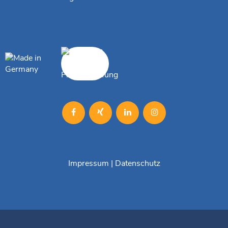
Impressum
|
Datenschutz