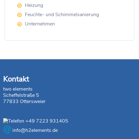
Heizung
Feuchte- und Schimmelsanierung
Unternehmen
Kontakt
two elements
Scheffelstraße 5
77833 Ottersweier
+49 7223 931405
@
info@h2elements.de