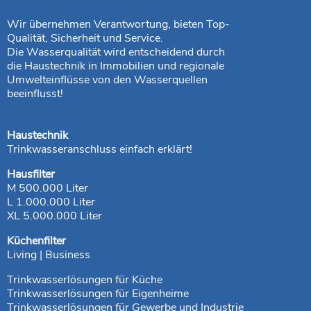
Wir übernehmen Verantwortung, bieten Top-
Qualität, Sicherheit und Service.
Die Wasserqualität wird entscheidend durch
die Haustechnik in Immobilien und regionale
Umwelteinflüsse von den Wasserquellen
beeinflusst!
Haustechnik
Trinkwasseranschluss einfach erklärt!
Hausfilter
M 500.000 Liter
L 1.000.000 Liter
XL 5.000.000 Liter
Küchenfilter
Living | Business
Trinkwasserlösungen für Küche
Trinkwasserlösungen für Eigenheime
Trinkwasserlösungen für Gewerbe und Industrie