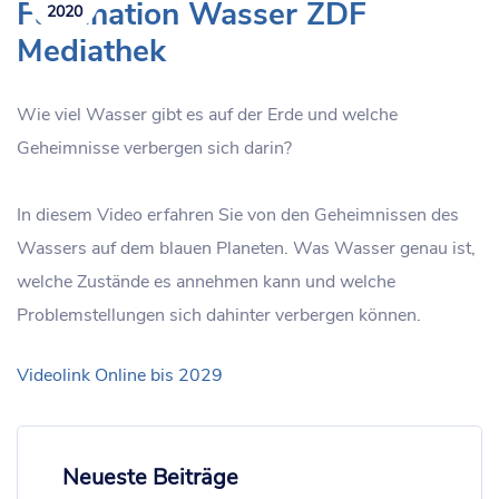
Faszination Wasser ZDF
2020
Mediathek
Wie viel Wasser gibt es auf der Erde und welche
Geheimnisse verbergen sich darin?
In diesem Video erfahren Sie von den Geheimnissen des
Wassers auf dem blauen Planeten. Was Wasser genau ist,
welche Zustände es annehmen kann und welche
Problemstellungen sich dahinter verbergen können.
Videolink Online bis 2029
Neueste Beiträge